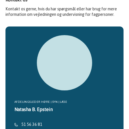
Kontakt os gerne, hvis du har spørgsmål eller har brug for mere
information om vejledningen og undervisning for fagpersoner.
AFDELINGSLEDER HØRE | SYN | LÆSE
Natasha B. Epstein
51 56 36 81