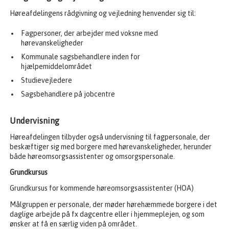
Høreafdelingens rådgivning og vejledning henvender sig til:
Fagpersoner, der arbejder med voksne med
hørevanskeligheder
Kommunale sagsbehandlere inden for
hjælpemiddelområdet
Studievejledere
Sagsbehandlere på jobcentre
Undervisning
Høreafdelingen tilbyder også undervisning til fagpersonale, der
beskæftiger sig med borgere med hørevanskeligheder, herunder
både høreomsorgsassistenter og omsorgspersonale.
Grundkursus
Grundkursus for kommende høreomsorgsassistenter (HOA)
Målgruppen er personale, der møder hørehæmmede borgere i det
daglige arbejde på fx dagcentre eller i hjemmeplejen, og som
ønsker at få en særlig viden på området.